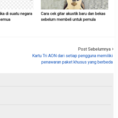
ika di suatu negara
Cara cek gitar akustik baru dan bekas
 semua
sebelum membeli untuk pemula
Post Sebelumnya
Kartu Tri AON dari setiap pengguna memiliki
penawaran paket khusus yang berbeda