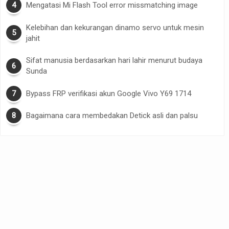
Mengatasi Mi Flash Tool error missmatching image
Kelebihan dan kekurangan dinamo servo untuk mesin
jahit
Sifat manusia berdasarkan hari lahir menurut budaya
Sunda
Bypass FRP verifikasi akun Google Vivo Y69 1714
Bagaimana cara membedakan Detick asli dan palsu