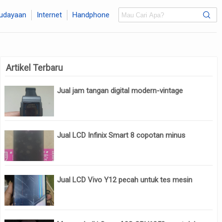
udayaan
Internet
Handphone
Artikel Terbaru
Jual jam tangan digital modern-vintage
Jual LCD Infinix Smart 8 copotan minus
Jual LCD Vivo Y12 pecah untuk tes mesin