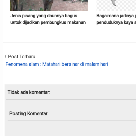
Jenis pisang yang daunnya bagus
Bagaimana jadinya j
untuk dijadikan pembungkus makanan
penduduknya kaya
Post Terbaru
Fenomena alam : Matahari bersinar di malam hari
Tidak ada komentar:
Posting Komentar