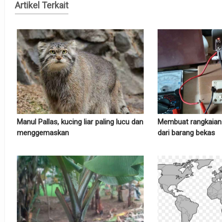
Artikel Terkait
Manul Pallas, kucing liar paling lucu dan
Membuat rangkaian k
menggemaskan
dari barang bekas