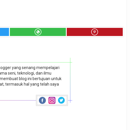
blogger yang senang mempelajari
ma seni, teknologi, dan ilmu
embuat blog ini bertujuan untuk
t, termasuk hal yang telah saya