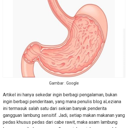
Gambar : Google
Artikel ini hanya sekedar ingin berbagi pengalaman, bukan
ingin berbagi penderitaan, yang mana penulis blog aLeziana
ini termasuk salah satu dari sekian banyak penderita
gangguan lambung sensitif. Jadi, setiap makan makanan yang
pedas khusus pedas dari cabe rawit, maka asam lambung