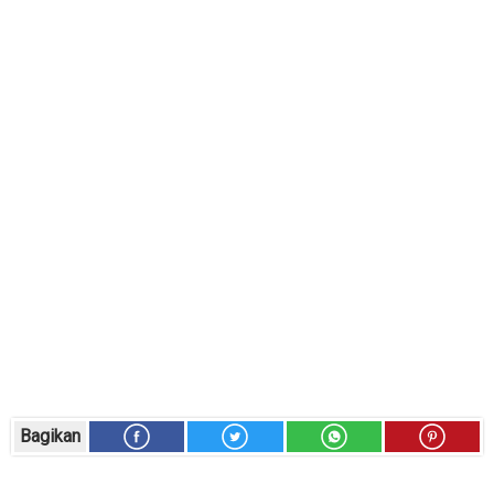
Bagikan