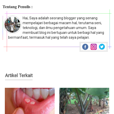
Tentang Penulis :
Hai, Saya adalah seorang blogger yang senang
mempelajari berbagai macam hal, terutama seni,
teknologi, dan ilmu pengetahuan umum. Saya
membuat blog ini bertujuan untuk berbagi hal yang
bermanfaat, termasuk hal yang telah saya pelajari.
Artikel Terkait