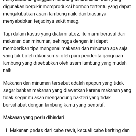
digunakan berpikir memproduksi hormon tertentu yang dapat
mengakibatkan asam lambung naik, dan biasanya
menyebabkan terjadinya sakit maag.
Tapi dalam kasus yang dialami aLez, itu murni berasal dari
makanan dan minuman, sehingga dengan ini dapat
memberikan tips mengenai makanan dan minuman apa saja
yang tak boleh dikonsumsi oleh para penderita gangguan
lambung yang disebabkan oleh asam lambung yang mudah
naik.
Makanan dan minuman tersebut adalah apapun yang tidak
segar bahkan makanan yang diawetkan karena makanan yang
tidak segar itu akan mengandung bakteri yang tidak
bersahabat dengan lambung kamu yang sensitif.
Makanan yang perlu dihindari
Makanan pedas dari cabe rawit, kecuali cabe keriting dan