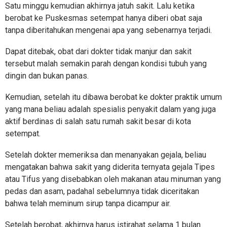
Satu minggu kemudian akhirnya jatuh sakit. Lalu ketika
berobat ke Puskesmas setempat hanya diberi obat saja
tanpa diberitahukan mengenai apa yang sebenarnya terjadi.
Dapat ditebak, obat dari dokter tidak manjur dan sakit
tersebut malah semakin parah dengan kondisi tubuh yang
dingin dan bukan panas.
Kemudian, setelah itu dibawa berobat ke dokter praktik umum
yang mana beliau adalah spesialis penyakit dalam yang juga
aktif berdinas di salah satu rumah sakit besar di kota
setempat.
Setelah dokter memeriksa dan menanyakan gejala, beliau
mengatakan bahwa sakit yang diderita ternyata gejala Tipes
atau Tifus yang disebabkan oleh makanan atau minuman yang
pedas dan asam, padahal sebelumnya tidak diceritakan
bahwa telah meminum sirup tanpa dicampur air.
Setelah berobat, akhirnya harus istirahat selama 1 bulan