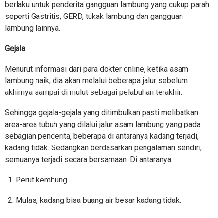
berlaku untuk penderita gangguan lambung yang cukup parah
seperti Gastritis, GERD, tukak lambung dan gangguan
lambung lainnya.
Gejala
Menurut informasi dari para dokter online, ketika asam
lambung naik, dia akan melalui beberapa jalur sebelum
akhirnya sampai di mulut sebagai pelabuhan terakhir.
Sehingga gejala-gejala yang ditimbulkan pasti melibatkan
area-area tubuh yang dilalui jalur asam lambung yang pada
sebagian penderita, beberapa di antaranya kadang terjadi,
kadang tidak. Sedangkan berdasarkan pengalaman sendiri,
semuanya terjadi secara bersamaan. Di antaranya :
Perut kembung.
Mulas, kadang bisa buang air besar kadang tidak.