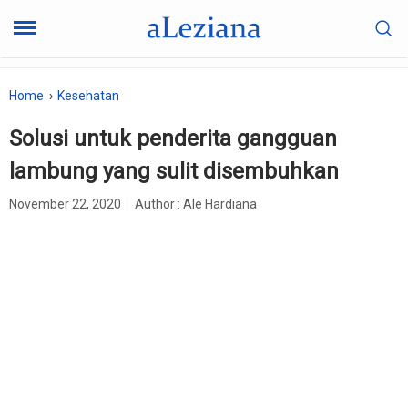
Home
Kesehatan
Solusi untuk penderita gangguan
lambung yang sulit disembuhkan
November 22, 2020
Author :
Ale Hardiana