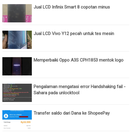
Jual LCD Infinix Smart 8 copotan minus
Jual LCD Vivo Y12 pecah untuk tes mesin
Memperbaiki Oppo A3S CPH1853 mentok logo
Pengalaman mengatasi error Handshaking fail -
Sahara pada unlocktool
Transfer saldo dari Dana ke ShopeePay