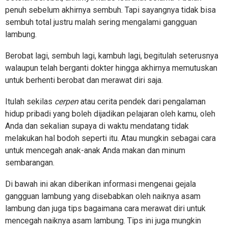
penuh sebelum akhirnya sembuh. Tapi sayangnya tidak bisa
sembuh total justru malah sering mengalami gangguan
lambung.
Berobat lagi, sembuh lagi, kambuh lagi, begitulah seterusnya
walaupun telah berganti dokter hingga akhirnya memutuskan
untuk berhenti berobat dan merawat diri saja.
Itulah sekilas
cerpen
atau cerita pendek dari pengalaman
hidup pribadi yang boleh dijadikan pelajaran oleh kamu, oleh
Anda dan sekalian supaya di waktu mendatang tidak
melakukan hal bodoh seperti itu. Atau mungkin sebagai cara
untuk mencegah anak-anak Anda makan dan minum
sembarangan.
Di bawah ini akan diberikan informasi mengenai gejala
gangguan lambung yang disebabkan oleh naiknya asam
lambung dan juga tips bagaimana cara merawat diri untuk
mencegah naiknya asam lambung. Tips ini juga mungkin