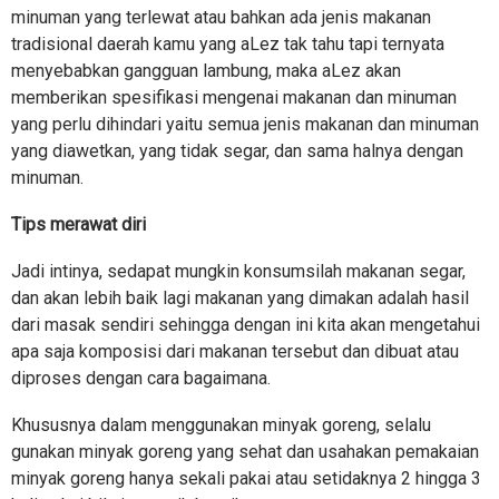
minuman yang terlewat atau bahkan ada jenis makanan
tradisional daerah kamu yang aLez tak tahu tapi ternyata
menyebabkan gangguan lambung, maka aLez akan
memberikan spesifikasi mengenai makanan dan minuman
yang perlu dihindari yaitu semua jenis makanan dan minuman
yang diawetkan, yang tidak segar, dan sama halnya dengan
minuman.
Tips merawat diri
Jadi intinya, sedapat mungkin konsumsilah makanan segar,
dan akan lebih baik lagi makanan yang dimakan adalah hasil
dari masak sendiri sehingga dengan ini kita akan mengetahui
apa saja komposisi dari makanan tersebut dan dibuat atau
diproses dengan cara bagaimana.
Khususnya dalam menggunakan minyak goreng, selalu
gunakan minyak goreng yang sehat dan usahakan pemakaian
minyak goreng hanya sekali pakai atau setidaknya 2 hingga 3