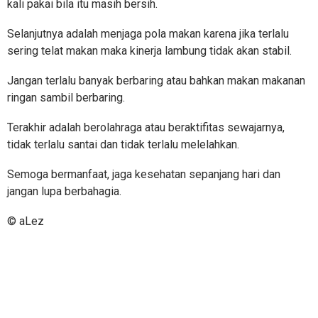
kali pakai bila itu masih bersih.
Selanjutnya adalah menjaga pola makan karena jika terlalu
sering telat makan maka kinerja lambung tidak akan stabil.
Jangan terlalu banyak berbaring atau bahkan makan makanan
ringan sambil berbaring.
Terakhir adalah berolahraga atau beraktifitas sewajarnya,
tidak terlalu santai dan tidak terlalu melelahkan.
Semoga bermanfaat, jaga kesehatan sepanjang hari dan
jangan lupa berbahagia.
© aLez