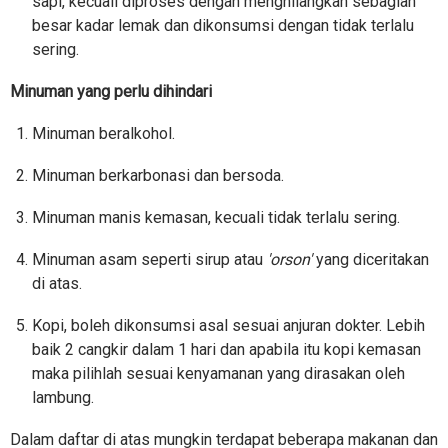
sapi, kecuali diproses dengan menghilangkan sebagian
besar kadar lemak dan dikonsumsi dengan tidak terlalu
sering.
Minuman yang perlu dihindari
Minuman beralkohol.
Minuman berkarbonasi dan bersoda.
Minuman manis kemasan, kecuali tidak terlalu sering.
Minuman asam seperti sirup atau
'orson'
yang diceritakan
di atas.
Kopi, boleh dikonsumsi asal sesuai anjuran dokter. Lebih
baik 2 cangkir dalam 1 hari dan apabila itu kopi kemasan
maka pilihlah sesuai kenyamanan yang dirasakan oleh
lambung.
Dalam daftar di atas mungkin terdapat beberapa makanan dan