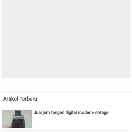
Artikel Terbaru
Jual jam tangan digital modern-vintage