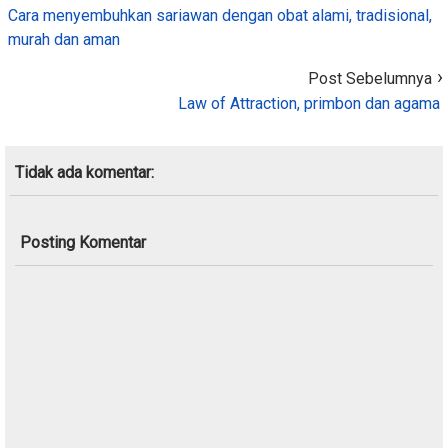
Cara menyembuhkan sariawan dengan obat alami, tradisional,
murah dan aman
Post Sebelumnya
Law of Attraction, primbon dan agama
Tidak ada komentar:
Posting Komentar