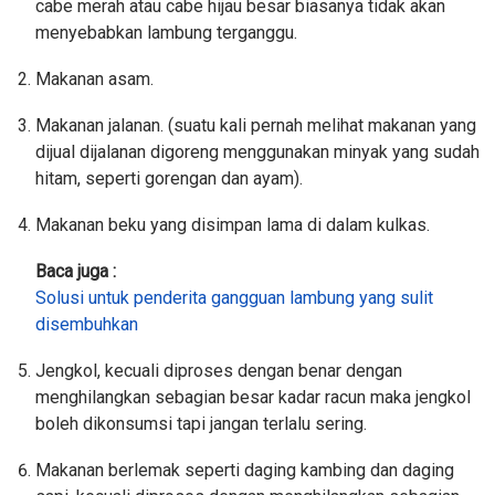
cabe merah atau cabe hijau besar biasanya tidak akan
menyebabkan lambung terganggu.
Makanan asam.
Makanan jalanan. (suatu kali pernah melihat makanan yang
dijual dijalanan digoreng menggunakan minyak yang sudah
hitam, seperti gorengan dan ayam).
Makanan beku yang disimpan lama di dalam kulkas.
Baca juga :
Solusi untuk penderita gangguan lambung yang sulit
disembuhkan
Jengkol, kecuali diproses dengan benar dengan
menghilangkan sebagian besar kadar racun maka jengkol
boleh dikonsumsi tapi jangan terlalu sering.
Makanan berlemak seperti daging kambing dan daging