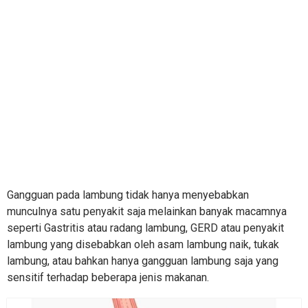
Gangguan pada lambung tidak hanya menyebabkan
munculnya satu penyakit saja melainkan banyak macamnya
seperti Gastritis atau radang lambung, GERD atau penyakit
lambung yang disebabkan oleh asam lambung naik, tukak
lambung, atau bahkan hanya gangguan lambung saja yang
sensitif terhadap beberapa jenis makanan.