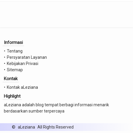
Informasi
Tentang
Persyaratan Layanan
Kebijakan Privasi
Sitemap
Kontak
Kontak aLeziana
Highlight
aLeziana adalah blog tempat berbagi informasi menarik
berdasarkan sumber terpercaya
©
aLeziana
All Rights Reserved