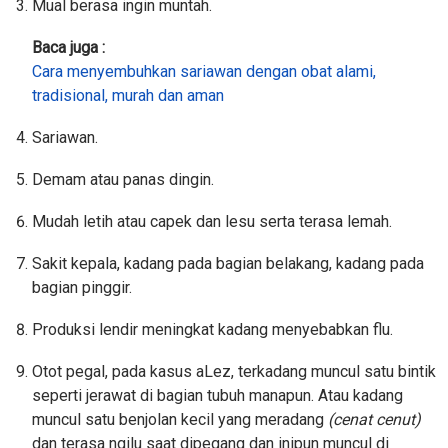
Mual berasa ingin muntah.
Baca juga :
Cara menyembuhkan sariawan dengan obat alami,
tradisional, murah dan aman
Sariawan.
Demam atau panas dingin.
Mudah letih atau capek dan lesu serta terasa lemah.
Sakit kepala, kadang pada bagian belakang, kadang pada
bagian pinggir.
Produksi lendir meningkat kadang menyebabkan flu.
Otot pegal, pada kasus aLez, terkadang muncul satu bintik
seperti jerawat di bagian tubuh manapun. Atau kadang
muncul satu benjolan kecil yang meradang
(cenat cenut)
dan terasa ngilu saat dipegang dan inipun muncul di