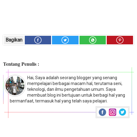
Bagikan
Tentang Penulis :
Hai, Saya adalah seorang blogger yang senang
mempelajari berbagai macam hal, terutama seni,
teknologi, dan ilmu pengetahuan umum. Saya
membuat blog ini bertujuan untuk berbagi hal yang
bermanfaat, termasuk hal yang telah saya pelajari.