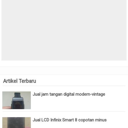
Artikel Terbaru
Jual jam tangan digital modern-vintage
Jual LCD Infinix Smart 8 copotan minus