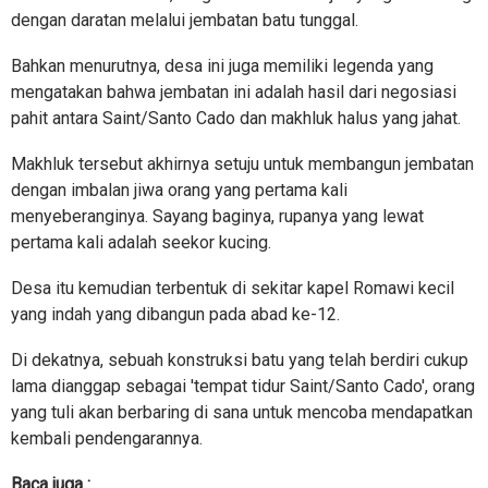
dengan daratan melalui jembatan batu tunggal.
Bahkan menurutnya, desa ini juga memiliki legenda yang
mengatakan bahwa jembatan ini adalah hasil dari negosiasi
pahit antara Saint/Santo Cado dan makhluk halus yang jahat.
Makhluk tersebut akhirnya setuju untuk membangun jembatan
dengan imbalan jiwa orang yang pertama kali
menyeberanginya. Sayang baginya, rupanya yang lewat
pertama kali adalah seekor kucing.
Desa itu kemudian terbentuk di sekitar kapel Romawi kecil
yang indah yang dibangun pada abad ke-12.
Di dekatnya, sebuah konstruksi batu yang telah berdiri cukup
lama dianggap sebagai 'tempat tidur Saint/Santo Cado', orang
yang tuli akan berbaring di sana untuk mencoba mendapatkan
kembali pendengarannya.
Baca juga :