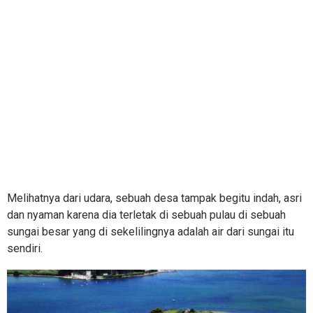
Melihatnya dari udara, sebuah desa tampak begitu indah, asri
dan nyaman karena dia terletak di sebuah pulau di sebuah
sungai besar yang di sekelilingnya adalah air dari sungai itu
sendiri.