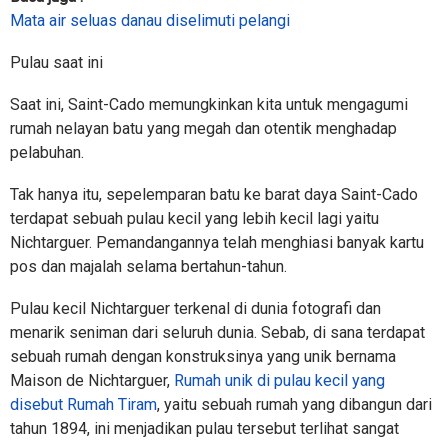
Mata air seluas danau diselimuti pelangi
Pulau saat ini
Saat ini, Saint-Cado memungkinkan kita untuk mengagumi
rumah nelayan batu yang megah dan otentik menghadap
pelabuhan.
Tak hanya itu, sepelemparan batu ke barat daya Saint-Cado
terdapat sebuah pulau kecil yang lebih kecil lagi yaitu
Nichtarguer. Pemandangannya telah menghiasi banyak kartu
pos dan majalah selama bertahun-tahun.
Pulau kecil Nichtarguer terkenal di dunia fotografi dan
menarik seniman dari seluruh dunia. Sebab, di sana terdapat
sebuah rumah dengan konstruksinya yang unik bernama
Maison de Nichtarguer,
Rumah unik di pulau kecil yang
disebut Rumah Tiram
, yaitu sebuah rumah yang dibangun dari
tahun 1894, ini menjadikan pulau tersebut terlihat sangat