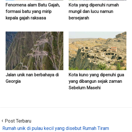
Fenomena alam Batu Gajah,
Kota yang dipenuhi rumah
formasi batu yang mirip
mungil dan lucu namun
kepala gajah raksasa
bersejarah
Jalan unik nan berbahaya di
Kota kuno yang dipenuhi gua
Georgia
yang dibangun sejak zaman
Sebelum Masehi
Post Terbaru
Rumah unik di pulau kecil yang disebut Rumah Tiram