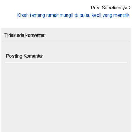
Post Sebelumnya
Kisah tentang rumah mungil di pulau kecil yang menarik
Tidak ada komentar:
Posting Komentar