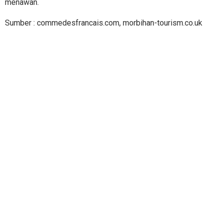
menawan.
Sumber : commedesfrancais.com, morbihan-tourism.co.uk