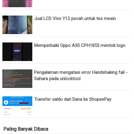
Jual LCD Vivo Y12 pecah untuk tes mesin
Memperbaiki Oppo A3S CPH1853 mentok logo
Pengalaman mengatasi error Handshaking fail -
Sahara pada unlocktool
Transfer saldo dari Dana ke ShopeePay
Paling Banyak Dibaca