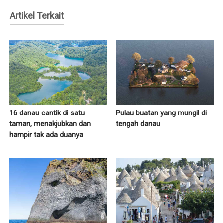
Artikel Terkait
16 danau cantik di satu
Pulau buatan yang mungil di
taman, menakjubkan dan
tengah danau
hampir tak ada duanya