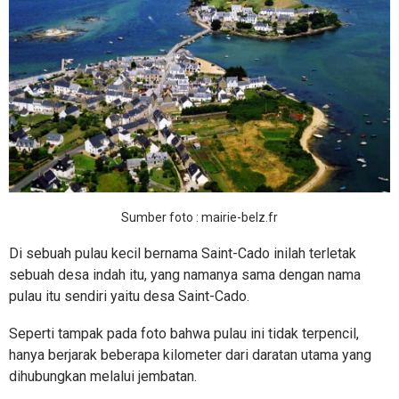
Sumber foto : mairie-belz.fr
Di sebuah pulau kecil bernama Saint-Cado inilah terletak
sebuah desa indah itu, yang namanya sama dengan nama
pulau itu sendiri yaitu desa Saint-Cado.
Seperti tampak pada foto bahwa pulau ini tidak terpencil,
hanya berjarak beberapa kilometer dari daratan utama yang
dihubungkan melalui jembatan.