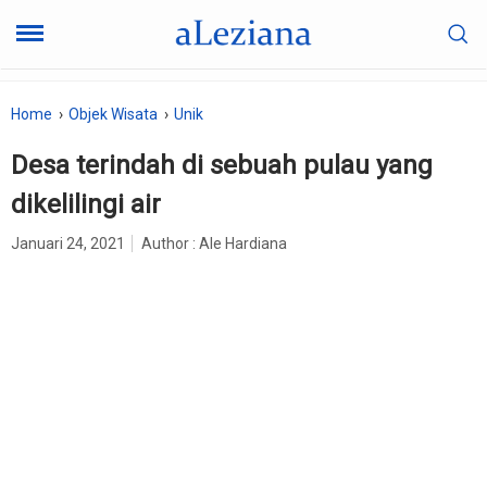
Home
Objek Wisata
Unik
Desa terindah di sebuah pulau yang
dikelilingi air
Januari 24, 2021
Author :
Ale Hardiana