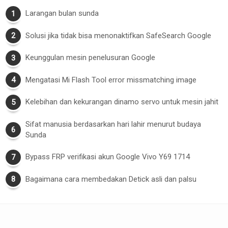
Larangan bulan sunda
Solusi jika tidak bisa menonaktifkan SafeSearch Google
Keunggulan mesin penelusuran Google
Mengatasi Mi Flash Tool error missmatching image
Kelebihan dan kekurangan dinamo servo untuk mesin jahit
Sifat manusia berdasarkan hari lahir menurut budaya
Sunda
Bypass FRP verifikasi akun Google Vivo Y69 1714
Bagaimana cara membedakan Detick asli dan palsu