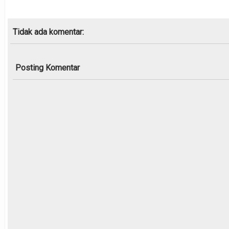
Tidak ada komentar:
Posting Komentar