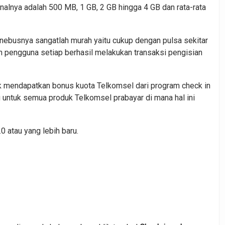
alnya adalah 500 MB, 1 GB, 2 GB hingga 4 GB dan rata-rata
ebusnya sangatlah murah yaitu cukup dengan pulsa sekitar
h pengguna setiap berhasil melakukan transaksi pengisian
uk mendapatkan bonus kuota Telkomsel dari program check in
 untuk semua produk Telkomsel prabayar di mana hal ini
 atau yang lebih baru.