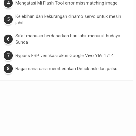
Mengatasi Mi Flash Tool error missmatching image
Kelebihan dan kekurangan dinamo servo untuk mesin
jahit
Sifat manusia berdasarkan hari lahir menurut budaya
Sunda
Bypass FRP verifikasi akun Google Vivo Y69 1714
Bagaimana cara membedakan Detick asli dan palsu