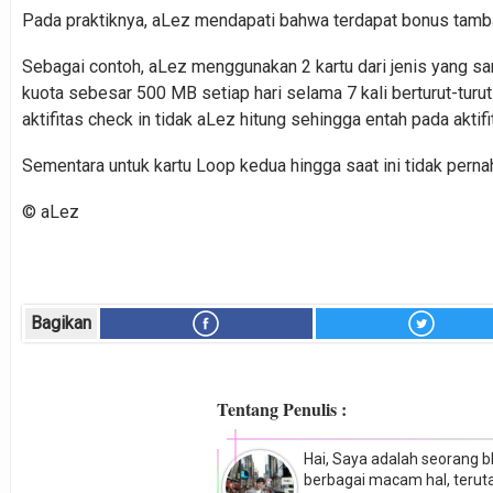
Pada praktiknya, aLez mendapati bahwa terdapat bonus tambah
Sebagai contoh, aLez menggunakan 2 kartu dari jenis yang 
kuota sebesar 500 MB setiap hari selama 7 kali berturut-turu
aktifitas check in tidak aLez hitung sehingga entah pada aktifit
Sementara untuk kartu Loop kedua hingga saat ini tidak per
© aLez
Bagikan
Tentang Penulis :
Hai, Saya adalah seorang 
berbagai macam hal, teruta